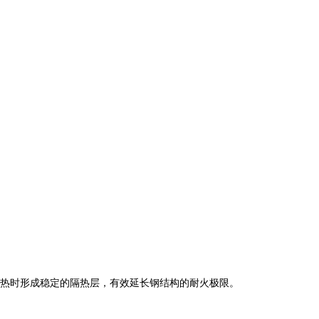
热时形成稳定的隔热层，有效延长钢结构的耐火极限。