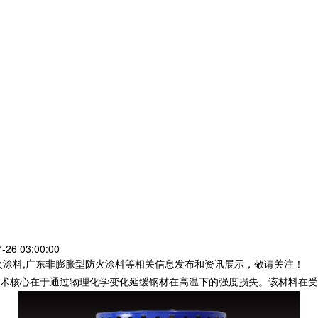
26 03:00:00
火涂料,广东非膨胀型防火涂料等相关信息发布和资讯展示，敬请关注！
术核心在于通过物理化学变化延缓钢材在高温下的强度损失。该材料在受