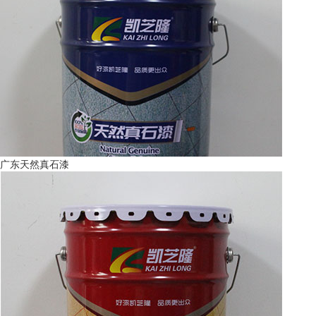
广东天然真石漆