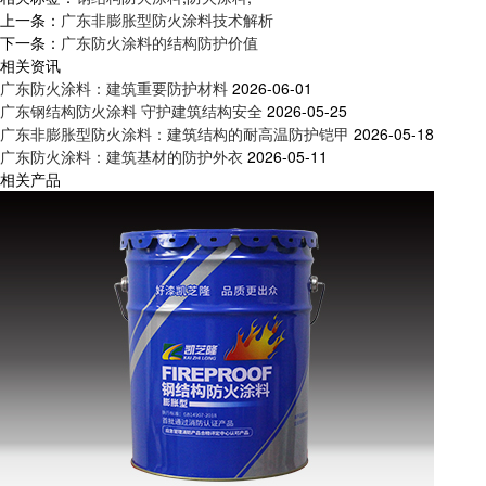
上一条：
广东非膨胀型防火涂料技术解析
下一条：
广东防火涂料的结构防护价值
相关资讯
广东防火涂料：建筑重要防护材料
2026-06-01
广东钢结构防火涂料 守护建筑结构安全
2026-05-25
广东非膨胀型防火涂料：建筑结构的耐高温防护铠甲
2026-05-18
广东防火涂料：建筑基材的防护外衣
2026-05-11
相关产品