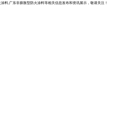
火涂料,广东非膨胀型防火涂料等相关信息发布和资讯展示，敬请关注！