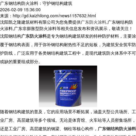
广东钢结构防火涂料：守护钢结构建筑
2026-02-09 15:36:00
来源：http://gd.kaizhilong.com/news1157632.html
沈阳凯之隆建筑材料有限公司为您免费提供
广东防火涂料
,广东钢结构防
火涂料,广东非膨胀型防火涂料等相关信息发布和资讯展示，敬请关注！
沈阳钢结构
广东防火涂料
是专为钢结构建筑研发的特种防护材料，主要涂
覆于钢结构表面，用于弥补钢结构耐热性不足的短板，为建筑安全筑牢防
护防线，广泛应用于各类钢结构建筑工程中，是现代建筑防火体系中不可
或缺的重要组成部分。
随着钢结构建筑的普及，它的应用场景不断拓展，涵盖大型公共场所、工
业厂房、高层建筑等多个领域。无论是体育馆、火车站等人员密集场所，
还是工业厂房、高层建筑的钢梁、钢柱等核心构件，
广东钢结构防火涂料