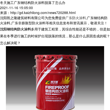
冬天施工广东钢结构防火涂料脱落了怎么办
2021-11-16 15:05:00
来源：http://gd.kaizhilong.com/news720288.html
沈阳凯之隆建筑材料有限公司为您免费提供
广东防火涂料
,广东钢结构防
火涂料,广东非膨胀型防火涂料等相关信息发布和资讯展示，敬请关注！
沈阳钢结构防火涂料
多用于建筑工程里，其综合性能还是不错的，但是如
果在冬季进行施工的时候护出现脱落的情况，那么是什么原因造成的呢？
怎么解决呢？