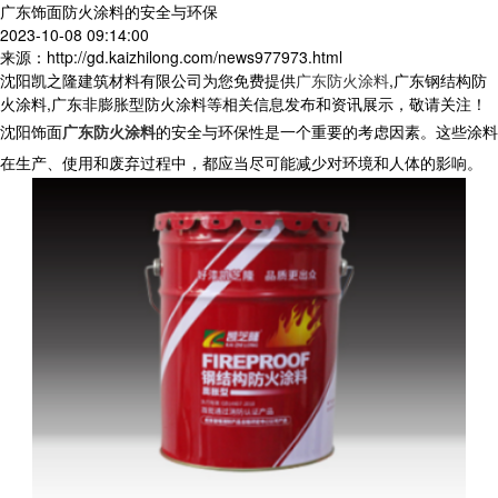
广东饰面防火涂料的安全与环保
2023-10-08 09:14:00
来源：http://gd.kaizhilong.com/news977973.html
沈阳凯之隆建筑材料有限公司为您免费提供
广东防火涂料
,广东钢结构防
火涂料,广东非膨胀型防火涂料等相关信息发布和资讯展示，敬请关注！
沈阳饰面
广东防火涂料
的安全与环保性是一个重要的考虑因素。这些涂料
在生产、使用和废弃过程中，都应当尽可能减少对环境和人体的影响。